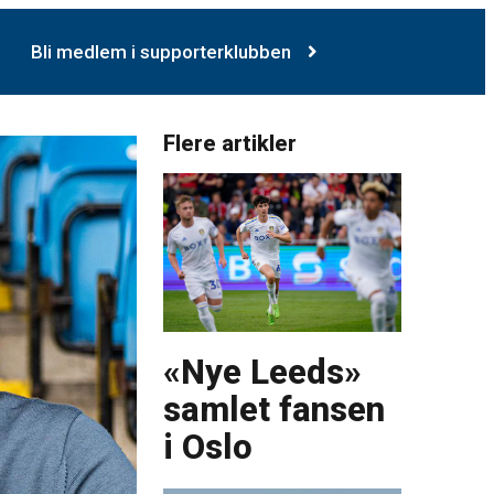
Bli medlem i supporterklubben
Flere artikler
«Nye Leeds»
samlet fansen
i Oslo