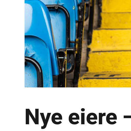
Nye eiere 