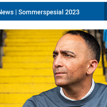
News | Sommerspesial 2023