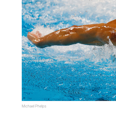
Michael Phelps